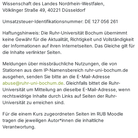
Wissenschaft des Landes Nordrhein-Westfalen,
Völklinger Straße 49, 40221 Düsseldorf
Umsatzsteuer-Identifikationsnummer: DE 127 056 261
Haftungshinweis: Die Ruhr-Universität Bochum übernimmt
keine Gewähr für die Aktualität, Richtigkeit und Vollständigkeit
der Informationen auf ihren Internetseiten. Das Gleiche gilt für
die Inhalte verlinkter Seiten.
Meldungen über missbräuchliche Nutzungen, die von
Stationen aus dem IP-Namensbereich ruhr-uni-bochum.de
ausgehen, senden Sie bitte an die E-Mail-Adresse
abuse@ruhr-uni-bochum.de
. Gleichfalls bittet die Ruhr-
Universität um Mitteilung an dieselbe E-Mail-Adresse, wenn
rechtswidrige Inhalte durch Links auf Seiten der Ruhr-
Universität zu erreichen sind.
Für die einem Kurs zugeordneten Seiten im RUB Moodle
tragen die jeweiligen Autor*innen die inhaltliche
Verantwortung.