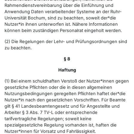
Rahmendienstvereinbarung über die Einführung und
Anwendung Daten verarbeitender Systeme an der Ruhr-
Universität Bochum, sind zu beachten, soweit der*die
Nutzer*in ihnen unterworfen ist. Nähere Informationen
können beim zuständigen Personalrat eingeholt werden.
(2) Die Regelungen der Lehr- und Prüfungsordnungen sind
zu beachten.
§ 8
Haftung
(1) Bei einem schuldhaften Verstoß der Nutzer*innen gegen
gesetzliche Pflichten oder die in diesen allgemeinen
Nutzungsbedingungen geregelten Pflichten haftet der*die
Nutzer*in nach den gesetzlichen Vorschriften. Für Beamte
gilt § 41 Landesbeamtengesetz und für Angestellte und
Arbeiter § 3 Abs. 7 TV-L oder entsprechende
tarifvertragliche Regelungen; soweit keine
spezialgesetzliche Regelung vorhanden ist, haften die
Nutzer*innen für Vorsatz und Fahrlässigkeit.