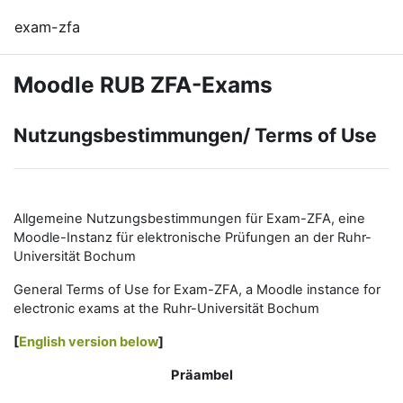
Zum Hauptinhalt
exam-zfa
Moodle RUB ZFA-Exams
Nutzungsbestimmungen/ Terms of Use
Allgemeine Nutzungsbestimmungen für Exam-ZFA, eine
Moodle-Instanz für elektronische Prüfungen an der Ruhr-
Universität Bochum
General Terms of Use for Exam-ZFA, a Moodle instance for
electronic exams at the Ruhr-Universität Bochum
[
English version below
]
Präambel