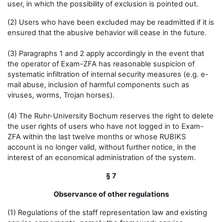
user, in which the possibility of exclusion is pointed out.
(2) Users who have been excluded may be readmitted if it is
ensured that the abusive behavior will cease in the future.
(3) Paragraphs 1 and 2 apply accordingly in the event that
the operator of Exam-ZFA has reasonable suspicion of
systematic infiltration of internal security measures (e.g. e-
mail abuse, inclusion of harmful components such as
viruses, worms, Trojan horses).
(4) The Ruhr-University Bochum reserves the right to delete
the user rights of users who have not logged in to Exam-
ZFA within the last twelve months or whose RUBIKS
account is no longer valid, without further notice, in the
interest of an economical administration of the system.
§ 7
Observance of other regulations
(1) Regulations of the staff representation law and existing