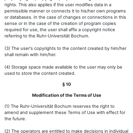
rights. This also applies if the user modifies data in a
permissible manner or connects it to his/her own programs
or databases. In the case of changes or connections in this
sense or in the case of the creation of program copies
required for use, the user shall affix a copyright notice
referring to the Ruhr-Universität Bochum.
(3) The user's copyrights to the content created by him/her
shall remain with him/her.
(4) Storage space made available to the user may only be
used to store the content created.
§ 10
Modification of the Terms of Use
(1) The Ruhr-Universität Bochum reserves the right to
amend and supplement these Terms of Use with effect for
the future.
(2) The operators are entitled to make decisions in individual