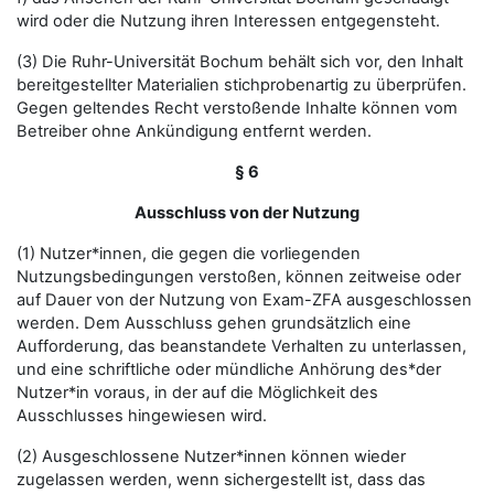
wird oder die Nutzung ihren Interessen entgegensteht.
(3) Die Ruhr-Universität Bochum behält sich vor, den Inhalt
bereitgestellter Materialien stichprobenartig zu überprüfen.
Gegen geltendes Recht verstoßende Inhalte können vom
Betreiber ohne Ankündigung entfernt werden.
§ 6
Ausschluss von der Nutzung
(1) Nutzer*innen, die gegen die vorliegenden
Nutzungsbedingungen verstoßen, können zeitweise oder
auf Dauer von der Nutzung von Exam-ZFA ausgeschlossen
werden. Dem Ausschluss gehen grundsätzlich eine
Aufforderung, das beanstandete Verhalten zu unterlassen,
und eine schriftliche oder mündliche Anhörung des*der
Nutzer*in voraus, in der auf die Möglichkeit des
Ausschlusses hingewiesen wird.
(2) Ausgeschlossene Nutzer*innen können wieder
zugelassen werden, wenn sichergestellt ist, dass das