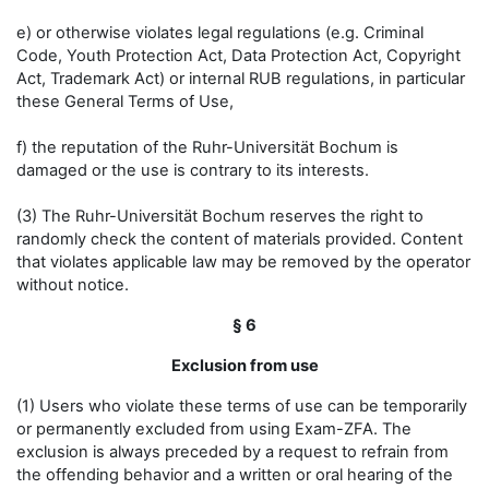
e) or otherwise violates legal regulations (e.g. Criminal
Code, Youth Protection Act, Data Protection Act, Copyright
Act, Trademark Act) or internal RUB regulations, in particular
these General Terms of Use,
f) the reputation of the Ruhr-Universität Bochum is
damaged or the use is contrary to its interests.
(3) The Ruhr-Universität Bochum reserves the right to
randomly check the content of materials provided. Content
that violates applicable law may be removed by the operator
without notice.
§ 6
Exclusion from use
(1) Users who violate these terms of use can be temporarily
or permanently excluded from using Exam-ZFA. The
exclusion is always preceded by a request to refrain from
the offending behavior and a written or oral hearing of the