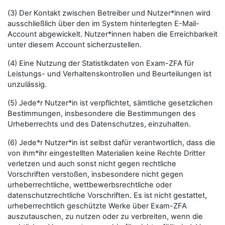
(3) Der Kontakt zwischen Betreiber und Nutzer*innen wird
ausschließlich über den im System hinterlegten E-Mail-
Account abgewickelt. Nutzer*innen haben die Erreichbarkeit
unter diesem Account sicherzustellen.
(4) Eine Nutzung der Statistikdaten von Exam-ZFA für
Leistungs- und Verhaltenskontrollen und Beurteilungen ist
unzulässig.
(5) Jede*r Nutzer*in ist verpflichtet, sämtliche gesetzlichen
Bestimmungen, insbesondere die Bestimmungen des
Urheberrechts und des Datenschutzes, einzuhalten.
(6) Jede*r Nutzer*in ist selbst dafür verantwortlich, dass die
von ihm*ihr eingestellten Materialien keine Rechte Dritter
verletzen und auch sonst nicht gegen rechtliche
Vorschriften verstoßen, insbesondere nicht gegen
urheberrechtliche, wettbewerbsrechtliche oder
datenschutzrechtliche Vorschriften. Es ist nicht gestattet,
urheberrechtlich geschützte Werke über Exam-ZFA
auszutauschen, zu nutzen oder zu verbreiten, wenn die