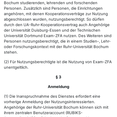
Bochum studierenden, lehrenden und forschenden
Personen. Zusätzlich sind Personen, die Einrichtungen
angehören, mit denen Kooperationsverträge zur Nutzung
abgeschlossen wurden, nutzungsberechtigt. So dürfen
durch den UA-Ruhr-Kooperationsvertrag auch Angehörige
der Universität Duisburg-Essen und der Technischen
Universität Dortmund Exam-ZFA nutzen. Des Weiteren sind
Personen nutzungsberechtigt, die in einem Studien-, Lehr-
oder Forschungskontext mit der Ruhr-Universität Bochum
stehen.
(2) Für Nutzungsberechtigte ist die Nutzung von Exam-ZFA
unentgeltlich.
§ 3
Anmeldung
(1) Die Inanspruchnahme des Dienstes erfordert eine
vorherige Anmeldung der Nutzungsinteressierten.
Angehörige der Ruhr-Universität Bochum können sich mit
ihrem zentralen Benutzeraccount (RUBIKS-