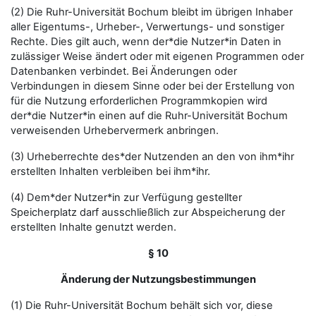
(2) Die Ruhr-Universität Bochum bleibt im übrigen Inhaber
aller Eigentums-, Urheber-, Verwertungs- und sonstiger
Rechte. Dies gilt auch, wenn der*die Nutzer*in Daten in
zulässiger Weise ändert oder mit eigenen Programmen oder
Datenbanken verbindet. Bei Änderungen oder
Verbindungen in diesem Sinne oder bei der Erstellung von
für die Nutzung erforderlichen Programmkopien wird
der*die Nutzer*in einen auf die Ruhr-Universität Bochum
verweisenden Urhebervermerk anbringen.
(3) Urheberrechte des*der Nutzenden an den von ihm*ihr
erstellten Inhalten verbleiben bei ihm*ihr.
(4) Dem*der Nutzer*in zur Verfügung gestellter
Speicherplatz darf ausschließlich zur Abspeicherung der
erstellten Inhalte genutzt werden.
§ 10
Änderung der Nutzungsbestimmungen
(1) Die Ruhr-Universität Bochum behält sich vor, diese