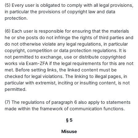
(5) Every user is obligated to comply with all legal provisions,
in particular the provisions of copyright law and data
protection.
(6) Each user is responsible for ensuring that the materials
he or she posts do not infringe the rights of third parties and
do not otherwise violate any legal regulations, in particular
copyright, competition or data protection regulations. It is
not permitted to exchange, use or distribute copyrighted
works via Exam-ZFA if the legal requirements for this are not
met. Before setting links, the linked content must be
checked for legal violations. The linking to illegal pages, in
particular with extremist, inciting or insulting content, is not
permitted.
(7) The regulations of paragraph 6 also apply to statements
made within the framework of communication functions.
§ 5
Misuse