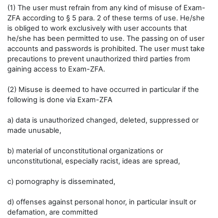
(1) The user must refrain from any kind of misuse of Exam-
ZFA according to § 5 para. 2 of these terms of use. He/she
is obliged to work exclusively with user accounts that
he/she has been permitted to use. The passing on of user
accounts and passwords is prohibited. The user must take
precautions to prevent unauthorized third parties from
gaining access to Exam-ZFA.
(2) Misuse is deemed to have occurred in particular if the
following is done via Exam-ZFA
a) data is unauthorized changed, deleted, suppressed or
made unusable,
b) material of unconstitutional organizations or
unconstitutional, especially racist, ideas are spread,
c) pornography is disseminated,
d) offenses against personal honor, in particular insult or
defamation, are committed