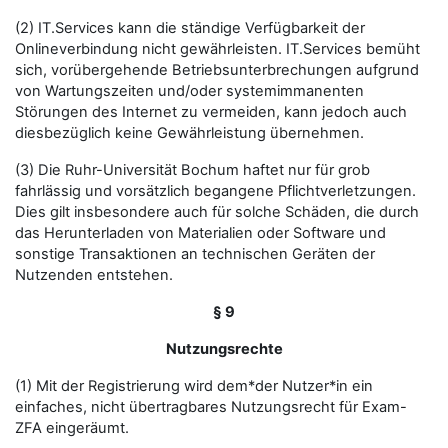
(2) IT.Services kann die ständige Verfügbarkeit der
Onlineverbindung nicht gewährleisten. IT.Services bemüht
sich, vorübergehende Betriebsunterbrechungen aufgrund
von Wartungszeiten und/oder systemimmanenten
Störungen des Internet zu vermeiden, kann jedoch auch
diesbezüglich keine Gewährleistung übernehmen.
(3) Die Ruhr-Universität Bochum haftet nur für grob
fahrlässig und vorsätzlich begangene Pflichtverletzungen.
Dies gilt insbesondere auch für solche Schäden, die durch
das Herunterladen von Materialien oder Software und
sonstige Transaktionen an technischen Geräten der
Nutzenden entstehen.
§ 9
Nutzungsrechte
(1) Mit der Registrierung wird dem*der Nutzer*in ein
einfaches, nicht übertragbares Nutzungsrecht für Exam-
ZFA eingeräumt.