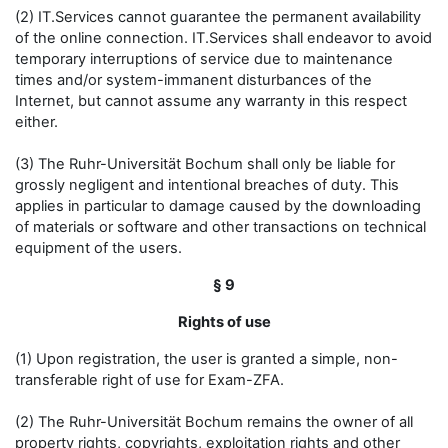
(2) IT.Services cannot guarantee the permanent availability
of the online connection. IT.Services shall endeavor to avoid
temporary interruptions of service due to maintenance
times and/or system-immanent disturbances of the
Internet, but cannot assume any warranty in this respect
either.
(3) The Ruhr-Universität Bochum shall only be liable for
grossly negligent and intentional breaches of duty. This
applies in particular to damage caused by the downloading
of materials or software and other transactions on technical
equipment of the users.
§ 9
Rights of use
(1) Upon registration, the user is granted a simple, non-
transferable right of use for Exam-ZFA.
(2) The Ruhr-Universität Bochum remains the owner of all
property rights, copyrights, exploitation rights and other