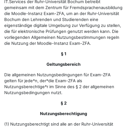
IT.Services der Ruhr-Universität Bochum betreibt
gemeinsam mit dem Zentrum für Fremdsprachenausbildung
die Moodle-Instanz Exam-ZFA, um an der Ruhr-Universität
Bochum den Lehrenden und Studierenden eine
eigenständige digitale Umgebung zur Verfügung zu stellen,
die für elektronische Prüfungen genutzt werden kann. Die
vorliegenden Allgemeinen Nutzungsbestimmungen regeln
die Nutzung der Moodle-Instanz Exam-ZFA.
§ 1
Geltungsbereich
Die allgemeinen Nutzungsbedingungen für Exam-ZFA
gelten für jede*n, der*die Exam-ZFA als
Nutzungsberechtige*r im Sinne des § 2 der allgemeinen
Nutzungsbedingungen nutzt.
§ 2
Nutzungsberechtigung
(1) Nutzungsberechtigt sind alle an der Ruhr-Universität