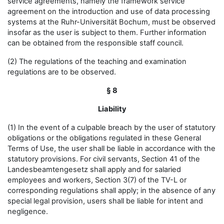
service agreements, namely the framework service
agreement on the introduction and use of data processing
systems at the Ruhr-Universität Bochum, must be observed
insofar as the user is subject to them. Further information
can be obtained from the responsible staff council.
(2) The regulations of the teaching and examination
regulations are to be observed.
§ 8
Liability
(1) In the event of a culpable breach by the user of statutory
obligations or the obligations regulated in these General
Terms of Use, the user shall be liable in accordance with the
statutory provisions. For civil servants, Section 41 of the
Landesbeamtengesetz shall apply and for salaried
employees and workers, Section 3(7) of the TV-L or
corresponding regulations shall apply; in the absence of any
special legal provision, users shall be liable for intent and
negligence.