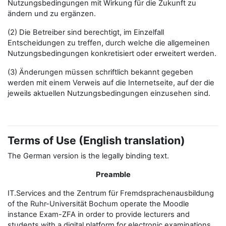
Nutzungsbedingungen mit Wirkung für die Zukunft zu
ändern und zu ergänzen.
(2) Die Betreiber sind berechtigt, im Einzelfall
Entscheidungen zu treffen, durch welche die allgemeinen
Nutzungsbedingungen konkretisiert oder erweitert werden.
(3) Änderungen müssen schriftlich bekannt gegeben
werden mit einem Verweis auf die Internetseite, auf der die
jeweils aktuellen Nutzungsbedingungen einzusehen sind.
Terms of Use (English translation)
The German version is the legally binding text.
Preamble
IT.Services and the Zentrum für Fremdsprachenausbildung
of the Ruhr-Universität Bochum operate the Moodle
instance Exam-ZFA in order to provide lecturers and
students with a digital platform for electronic examinations.