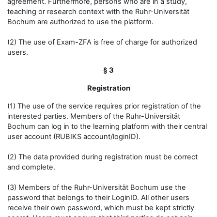
agreement. Furthermore, persons who are in a study,
teaching or research context with the Ruhr-Universität
Bochum are authorized to use the platform.
(2) The use of Exam-ZFA is free of charge for authorized
users.
§ 3
Registration
(1) The use of the service requires prior registration of the
interested parties. Members of the Ruhr-Universität
Bochum can log in to the learning platform with their central
user account (RUBIKS account/loginID).
(2) The data provided during registration must be correct
and complete.
(3) Members of the Ruhr-Universität Bochum use the
password that belongs to their LoginID. All other users
receive their own password, which must be kept strictly