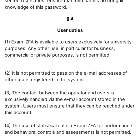
secret. Users must ensure that third parties do not gain
knowledge of this password.
§ 4
User duties
(1) Exam-ZFA is available to users exclusively for university
purposes. Any other use, in particular for business,
commercial or private purposes, is not permitted.
(2) It is not permitted to pass on the e-mail addresses of
other users registered in the system.
(3) The contact between the operator and users is
exclusively handled via the e-mail account stored in the
system. Users must ensure that they can be reached under
this account.
(4) The use of statistical data in Exam-ZFA for performance
and behavioral controls and assessments is not permitted.