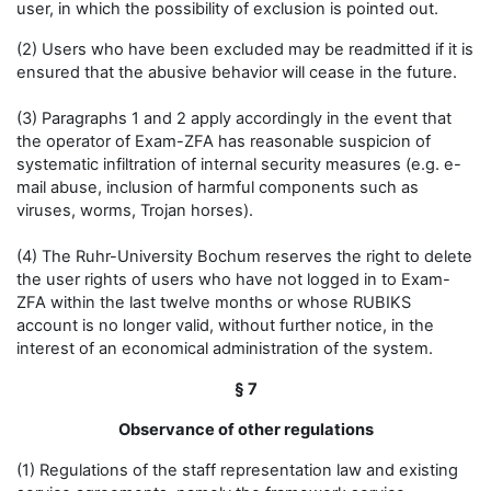
user, in which the possibility of exclusion is pointed out.
(2) Users who have been excluded may be readmitted if it is
ensured that the abusive behavior will cease in the future.
(3) Paragraphs 1 and 2 apply accordingly in the event that
the operator of Exam-ZFA has reasonable suspicion of
systematic infiltration of internal security measures (e.g. e-
mail abuse, inclusion of harmful components such as
viruses, worms, Trojan horses).
(4) The Ruhr-University Bochum reserves the right to delete
the user rights of users who have not logged in to Exam-
ZFA within the last twelve months or whose RUBIKS
account is no longer valid, without further notice, in the
interest of an economical administration of the system.
§ 7
Observance of other regulations
(1) Regulations of the staff representation law and existing