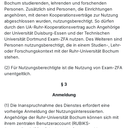
Bochum studierenden, lehrenden und forschenden
Personen. Zusätzlich sind Personen, die Einrichtungen
angehören, mit denen Kooperationsverträge zur Nutzung
abgeschlossen wurden, nutzungsberechtigt. So dürfen
durch den UA-Ruhr-Kooperationsvertrag auch Angehörige
der Universität Duisburg-Essen und der Technischen
Universität Dortmund Exam-ZFA nutzen. Des Weiteren sind
Personen nutzungsberechtigt, die in einem Studien-, Lehr-
oder Forschungskontext mit der Ruhr-Universität Bochum
stehen.
(2) Für Nutzungsberechtigte ist die Nutzung von Exam-ZFA
unentgeltlich.
§ 3
Anmeldung
(1) Die Inanspruchnahme des Dienstes erfordert eine
vorherige Anmeldung der Nutzungsinteressierten.
Angehörige der Ruhr-Universität Bochum können sich mit
ihrem zentralen Benutzeraccount (RUBIKS-