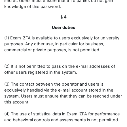
secret. Users must ensure that third parties do not gain
knowledge of this password.
§ 4
User duties
(1) Exam-ZFA is available to users exclusively for university
purposes. Any other use, in particular for business,
commercial or private purposes, is not permitted.
(2) It is not permitted to pass on the e-mail addresses of
other users registered in the system.
(3) The contact between the operator and users is
exclusively handled via the e-mail account stored in the
system. Users must ensure that they can be reached under
this account.
(4) The use of statistical data in Exam-ZFA for performance
and behavioral controls and assessments is not permitted.