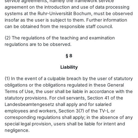
service agreements, namely the framework service
agreement on the introduction and use of data processing
systems at the Ruhr-Universität Bochum, must be observed
insofar as the user is subject to them. Further information
can be obtained from the responsible staff council.
(2) The regulations of the teaching and examination
regulations are to be observed.
§ 8
Liability
(1) In the event of a culpable breach by the user of statutory
obligations or the obligations regulated in these General
Terms of Use, the user shall be liable in accordance with the
statutory provisions. For civil servants, Section 41 of the
Landesbeamtengesetz shall apply and for salaried
employees and workers, Section 3(7) of the TV-L or
corresponding regulations shall apply; in the absence of any
special legal provision, users shall be liable for intent and
negligence.