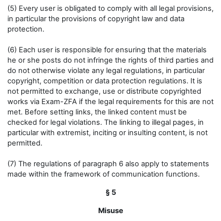
(5) Every user is obligated to comply with all legal provisions,
in particular the provisions of copyright law and data
protection.
(6) Each user is responsible for ensuring that the materials
he or she posts do not infringe the rights of third parties and
do not otherwise violate any legal regulations, in particular
copyright, competition or data protection regulations. It is
not permitted to exchange, use or distribute copyrighted
works via Exam-ZFA if the legal requirements for this are not
met. Before setting links, the linked content must be
checked for legal violations. The linking to illegal pages, in
particular with extremist, inciting or insulting content, is not
permitted.
(7) The regulations of paragraph 6 also apply to statements
made within the framework of communication functions.
§ 5
Misuse