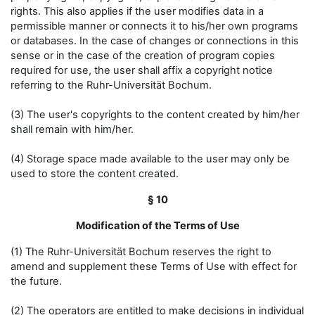
rights. This also applies if the user modifies data in a
permissible manner or connects it to his/her own programs
or databases. In the case of changes or connections in this
sense or in the case of the creation of program copies
required for use, the user shall affix a copyright notice
referring to the Ruhr-Universität Bochum.
(3) The user's copyrights to the content created by him/her
shall remain with him/her.
(4) Storage space made available to the user may only be
used to store the content created.
§ 10
Modification of the Terms of Use
(1) The Ruhr-Universität Bochum reserves the right to
amend and supplement these Terms of Use with effect for
the future.
(2) The operators are entitled to make decisions in individual