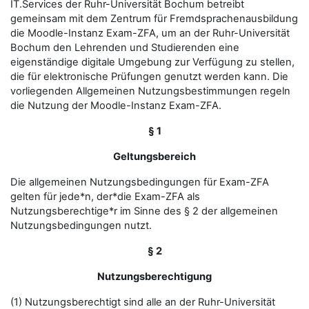
IT.Services der Ruhr-Universität Bochum betreibt
gemeinsam mit dem Zentrum für Fremdsprachenausbildung
die Moodle-Instanz Exam-ZFA, um an der Ruhr-Universität
Bochum den Lehrenden und Studierenden eine
eigenständige digitale Umgebung zur Verfügung zu stellen,
die für elektronische Prüfungen genutzt werden kann. Die
vorliegenden Allgemeinen Nutzungsbestimmungen regeln
die Nutzung der Moodle-Instanz Exam-ZFA.
§ 1
Geltungsbereich
Die allgemeinen Nutzungsbedingungen für Exam-ZFA
gelten für jede*n, der*die Exam-ZFA als
Nutzungsberechtige*r im Sinne des § 2 der allgemeinen
Nutzungsbedingungen nutzt.
§ 2
Nutzungsberechtigung
(1) Nutzungsberechtigt sind alle an der Ruhr-Universität