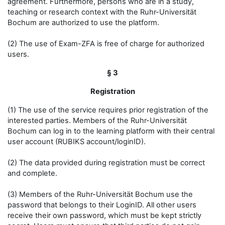
agreement. Furthermore, persons who are in a study,
teaching or research context with the Ruhr-Universität
Bochum are authorized to use the platform.
(2) The use of Exam-ZFA is free of charge for authorized
users.
§ 3
Registration
(1) The use of the service requires prior registration of the
interested parties. Members of the Ruhr-Universität
Bochum can log in to the learning platform with their central
user account (RUBIKS account/loginID).
(2) The data provided during registration must be correct
and complete.
(3) Members of the Ruhr-Universität Bochum use the
password that belongs to their LoginID. All other users
receive their own password, which must be kept strictly