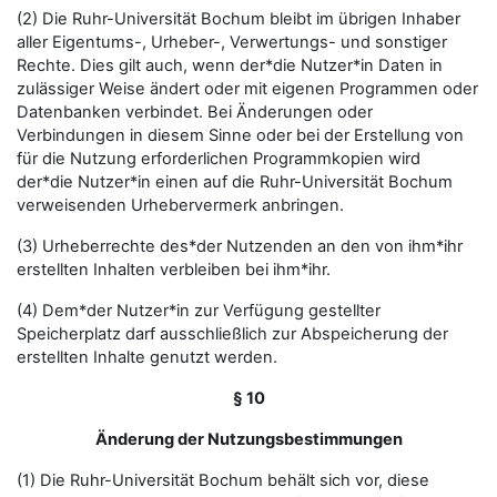
(2) Die Ruhr-Universität Bochum bleibt im übrigen Inhaber
aller Eigentums-, Urheber-, Verwertungs- und sonstiger
Rechte. Dies gilt auch, wenn der*die Nutzer*in Daten in
zulässiger Weise ändert oder mit eigenen Programmen oder
Datenbanken verbindet. Bei Änderungen oder
Verbindungen in diesem Sinne oder bei der Erstellung von
für die Nutzung erforderlichen Programmkopien wird
der*die Nutzer*in einen auf die Ruhr-Universität Bochum
verweisenden Urhebervermerk anbringen.
(3) Urheberrechte des*der Nutzenden an den von ihm*ihr
erstellten Inhalten verbleiben bei ihm*ihr.
(4) Dem*der Nutzer*in zur Verfügung gestellter
Speicherplatz darf ausschließlich zur Abspeicherung der
erstellten Inhalte genutzt werden.
§ 10
Änderung der Nutzungsbestimmungen
(1) Die Ruhr-Universität Bochum behält sich vor, diese