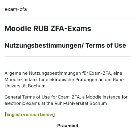
Zum Hauptinhalt
exam-zfa
Moodle RUB ZFA-Exams
Nutzungsbestimmungen/ Terms of Use
Allgemeine Nutzungsbestimmungen für Exam-ZFA, eine
Moodle-Instanz für elektronische Prüfungen an der Ruhr-
Universität Bochum
General Terms of Use for Exam-ZFA, a Moodle instance for
electronic exams at the Ruhr-Universität Bochum
[
English version below
]
Präambel