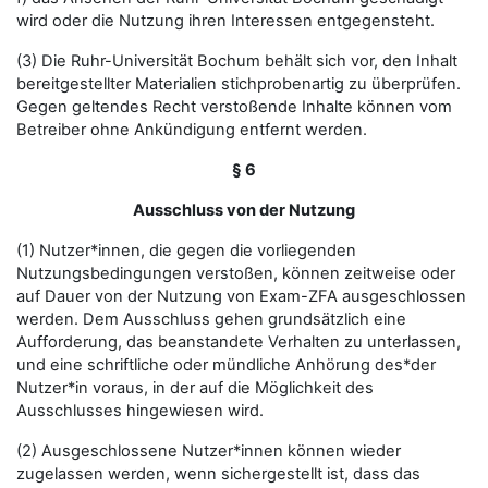
wird oder die Nutzung ihren Interessen entgegensteht.
(3) Die Ruhr-Universität Bochum behält sich vor, den Inhalt
bereitgestellter Materialien stichprobenartig zu überprüfen.
Gegen geltendes Recht verstoßende Inhalte können vom
Betreiber ohne Ankündigung entfernt werden.
§ 6
Ausschluss von der Nutzung
(1) Nutzer*innen, die gegen die vorliegenden
Nutzungsbedingungen verstoßen, können zeitweise oder
auf Dauer von der Nutzung von Exam-ZFA ausgeschlossen
werden. Dem Ausschluss gehen grundsätzlich eine
Aufforderung, das beanstandete Verhalten zu unterlassen,
und eine schriftliche oder mündliche Anhörung des*der
Nutzer*in voraus, in der auf die Möglichkeit des
Ausschlusses hingewiesen wird.
(2) Ausgeschlossene Nutzer*innen können wieder
zugelassen werden, wenn sichergestellt ist, dass das