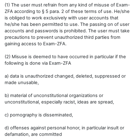
(1) The user must refrain from any kind of misuse of Exam-
ZFA according to § 5 para. 2 of these terms of use. He/she
is obliged to work exclusively with user accounts that
he/she has been permitted to use. The passing on of user
accounts and passwords is prohibited. The user must take
precautions to prevent unauthorized third parties from
gaining access to Exam-ZFA.
(2) Misuse is deemed to have occurred in particular if the
following is done via Exam-ZFA
a) data is unauthorized changed, deleted, suppressed or
made unusable,
b) material of unconstitutional organizations or
unconstitutional, especially racist, ideas are spread,
c) pornography is disseminated,
d) offenses against personal honor, in particular insult or
defamation, are committed