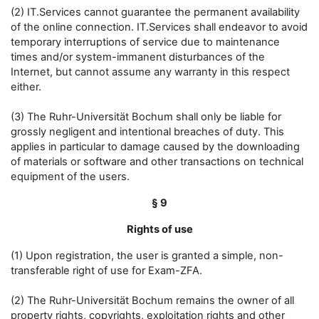
(2) IT.Services cannot guarantee the permanent availability
of the online connection. IT.Services shall endeavor to avoid
temporary interruptions of service due to maintenance
times and/or system-immanent disturbances of the
Internet, but cannot assume any warranty in this respect
either.
(3) The Ruhr-Universität Bochum shall only be liable for
grossly negligent and intentional breaches of duty. This
applies in particular to damage caused by the downloading
of materials or software and other transactions on technical
equipment of the users.
§ 9
Rights of use
(1) Upon registration, the user is granted a simple, non-
transferable right of use for Exam-ZFA.
(2) The Ruhr-Universität Bochum remains the owner of all
property rights, copyrights, exploitation rights and other