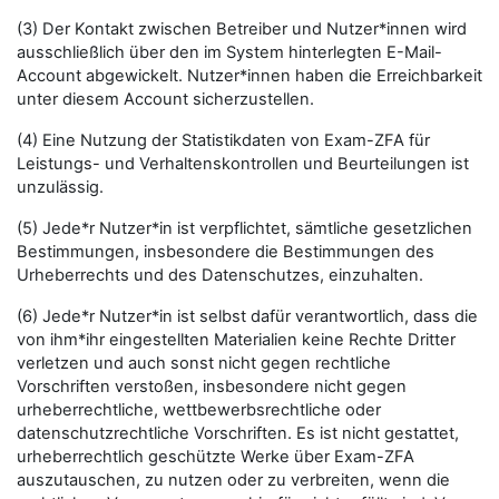
(3) Der Kontakt zwischen Betreiber und Nutzer*innen wird
ausschließlich über den im System hinterlegten E-Mail-
Account abgewickelt. Nutzer*innen haben die Erreichbarkeit
unter diesem Account sicherzustellen.
(4) Eine Nutzung der Statistikdaten von Exam-ZFA für
Leistungs- und Verhaltenskontrollen und Beurteilungen ist
unzulässig.
(5) Jede*r Nutzer*in ist verpflichtet, sämtliche gesetzlichen
Bestimmungen, insbesondere die Bestimmungen des
Urheberrechts und des Datenschutzes, einzuhalten.
(6) Jede*r Nutzer*in ist selbst dafür verantwortlich, dass die
von ihm*ihr eingestellten Materialien keine Rechte Dritter
verletzen und auch sonst nicht gegen rechtliche
Vorschriften verstoßen, insbesondere nicht gegen
urheberrechtliche, wettbewerbsrechtliche oder
datenschutzrechtliche Vorschriften. Es ist nicht gestattet,
urheberrechtlich geschützte Werke über Exam-ZFA
auszutauschen, zu nutzen oder zu verbreiten, wenn die