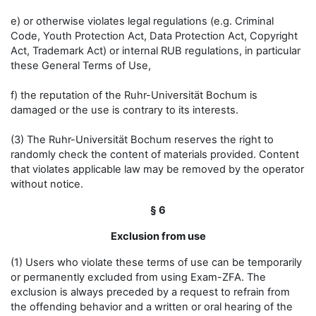
e) or otherwise violates legal regulations (e.g. Criminal
Code, Youth Protection Act, Data Protection Act, Copyright
Act, Trademark Act) or internal RUB regulations, in particular
these General Terms of Use,
f) the reputation of the Ruhr-Universität Bochum is
damaged or the use is contrary to its interests.
(3) The Ruhr-Universität Bochum reserves the right to
randomly check the content of materials provided. Content
that violates applicable law may be removed by the operator
without notice.
§ 6
Exclusion from use
(1) Users who violate these terms of use can be temporarily
or permanently excluded from using Exam-ZFA. The
exclusion is always preceded by a request to refrain from
the offending behavior and a written or oral hearing of the