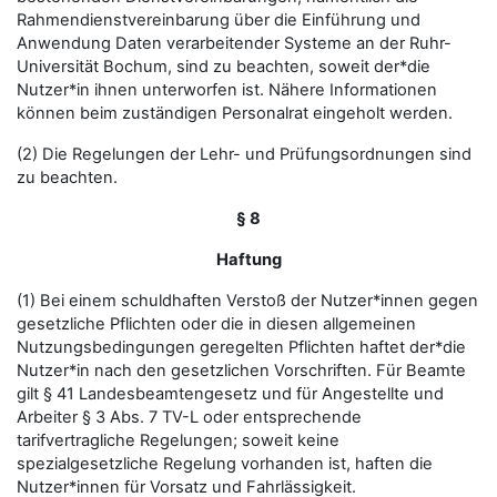
Rahmendienstvereinbarung über die Einführung und
Anwendung Daten verarbeitender Systeme an der Ruhr-
Universität Bochum, sind zu beachten, soweit der*die
Nutzer*in ihnen unterworfen ist. Nähere Informationen
können beim zuständigen Personalrat eingeholt werden.
(2) Die Regelungen der Lehr- und Prüfungsordnungen sind
zu beachten.
§ 8
Haftung
(1) Bei einem schuldhaften Verstoß der Nutzer*innen gegen
gesetzliche Pflichten oder die in diesen allgemeinen
Nutzungsbedingungen geregelten Pflichten haftet der*die
Nutzer*in nach den gesetzlichen Vorschriften. Für Beamte
gilt § 41 Landesbeamtengesetz und für Angestellte und
Arbeiter § 3 Abs. 7 TV-L oder entsprechende
tarifvertragliche Regelungen; soweit keine
spezialgesetzliche Regelung vorhanden ist, haften die
Nutzer*innen für Vorsatz und Fahrlässigkeit.