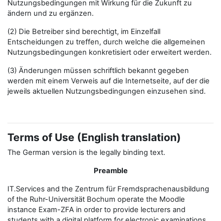
Nutzungsbedingungen mit Wirkung für die Zukunft zu
ändern und zu ergänzen.
(2) Die Betreiber sind berechtigt, im Einzelfall
Entscheidungen zu treffen, durch welche die allgemeinen
Nutzungsbedingungen konkretisiert oder erweitert werden.
(3) Änderungen müssen schriftlich bekannt gegeben
werden mit einem Verweis auf die Internetseite, auf der die
jeweils aktuellen Nutzungsbedingungen einzusehen sind.
Terms of Use (English translation)
The German version is the legally binding text.
Preamble
IT.Services and the Zentrum für Fremdsprachenausbildung
of the Ruhr-Universität Bochum operate the Moodle
instance Exam-ZFA in order to provide lecturers and
students with a digital platform for electronic examinations.