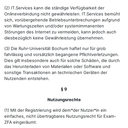
(2) IT.Services kann die ständige Verfügbarkeit der
Onlineverbindung nicht gewährleisten. IT.Services bemüht
sich, vorübergehende Betriebsunterbrechungen aufgrund
von Wartungszeiten und/oder systemimmanenten
Störungen des Internet zu vermeiden, kann jedoch auch
diesbezüglich keine Gewährleistung übernehmen.
(3) Die Ruhr-Universität Bochum haftet nur für grob
fahrlässig und vorsätzlich begangene Pflichtverletzungen.
Dies gilt insbesondere auch für solche Schäden, die durch
das Herunterladen von Materialien oder Software und
sonstige Transaktionen an technischen Geräten der
Nutzenden entstehen.
§ 9
Nutzungsrechte
(1) Mit der Registrierung wird dem*der Nutzer*in ein
einfaches, nicht übertragbares Nutzungsrecht für Exam-
ZFA eingeräumt.