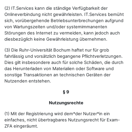
(2) IT.Services kann die ständige Verfügbarkeit der
Onlineverbindung nicht gewährleisten. IT.Services bemüht
sich, vorübergehende Betriebsunterbrechungen aufgrund
von Wartungszeiten und/oder systemimmanenten
Störungen des Internet zu vermeiden, kann jedoch auch
diesbezüglich keine Gewährleistung übernehmen.
(3) Die Ruhr-Universität Bochum haftet nur für grob
fahrlässig und vorsätzlich begangene Pflichtverletzungen.
Dies gilt insbesondere auch für solche Schäden, die durch
das Herunterladen von Materialien oder Software und
sonstige Transaktionen an technischen Geräten der
Nutzenden entstehen.
§ 9
Nutzungsrechte
(1) Mit der Registrierung wird dem*der Nutzer*in ein
einfaches, nicht übertragbares Nutzungsrecht für Exam-
ZFA eingeräumt.