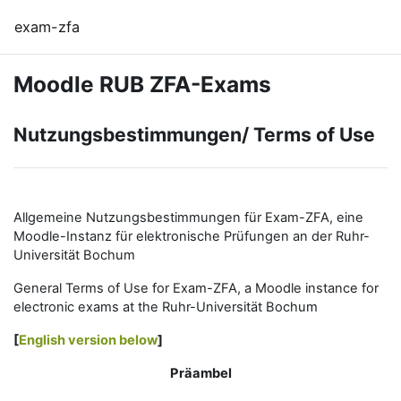
Zum Hauptinhalt
exam-zfa
Moodle RUB ZFA-Exams
Nutzungsbestimmungen/ Terms of Use
Allgemeine Nutzungsbestimmungen für Exam-ZFA, eine
Moodle-Instanz für elektronische Prüfungen an der Ruhr-
Universität Bochum
General Terms of Use for Exam-ZFA, a Moodle instance for
electronic exams at the Ruhr-Universität Bochum
[
English version below
]
Präambel