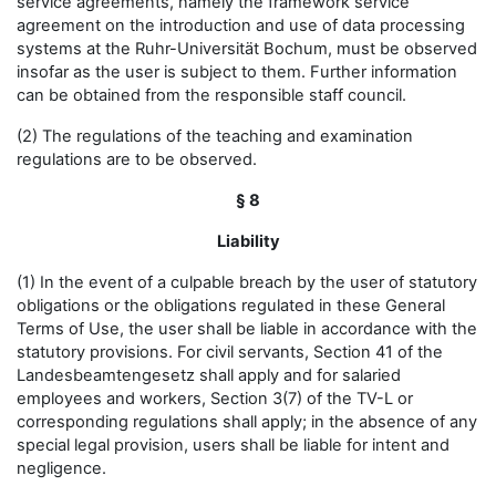
service agreements, namely the framework service
agreement on the introduction and use of data processing
systems at the Ruhr-Universität Bochum, must be observed
insofar as the user is subject to them. Further information
can be obtained from the responsible staff council.
(2) The regulations of the teaching and examination
regulations are to be observed.
§ 8
Liability
(1) In the event of a culpable breach by the user of statutory
obligations or the obligations regulated in these General
Terms of Use, the user shall be liable in accordance with the
statutory provisions. For civil servants, Section 41 of the
Landesbeamtengesetz shall apply and for salaried
employees and workers, Section 3(7) of the TV-L or
corresponding regulations shall apply; in the absence of any
special legal provision, users shall be liable for intent and
negligence.