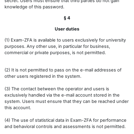
secret. Users must ensure that third parties do not gain
knowledge of this password.
§ 4
User duties
(1) Exam-ZFA is available to users exclusively for university
purposes. Any other use, in particular for business,
commercial or private purposes, is not permitted.
(2) It is not permitted to pass on the e-mail addresses of
other users registered in the system.
(3) The contact between the operator and users is
exclusively handled via the e-mail account stored in the
system. Users must ensure that they can be reached under
this account.
(4) The use of statistical data in Exam-ZFA for performance
and behavioral controls and assessments is not permitted.