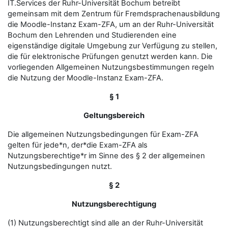
IT.Services der Ruhr-Universität Bochum betreibt
gemeinsam mit dem Zentrum für Fremdsprachenausbildung
die Moodle-Instanz Exam-ZFA, um an der Ruhr-Universität
Bochum den Lehrenden und Studierenden eine
eigenständige digitale Umgebung zur Verfügung zu stellen,
die für elektronische Prüfungen genutzt werden kann. Die
vorliegenden Allgemeinen Nutzungsbestimmungen regeln
die Nutzung der Moodle-Instanz Exam-ZFA.
§ 1
Geltungsbereich
Die allgemeinen Nutzungsbedingungen für Exam-ZFA
gelten für jede*n, der*die Exam-ZFA als
Nutzungsberechtige*r im Sinne des § 2 der allgemeinen
Nutzungsbedingungen nutzt.
§ 2
Nutzungsberechtigung
(1) Nutzungsberechtigt sind alle an der Ruhr-Universität