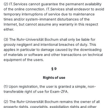
(2) IT.Services cannot guarantee the permanent availability
of the online connection. IT.Services shall endeavor to avoid
temporary interruptions of service due to maintenance
times and/or system-immanent disturbances of the
Internet, but cannot assume any warranty in this respect
either.
(3) The Ruhr-Universität Bochum shall only be liable for
grossly negligent and intentional breaches of duty. This
applies in particular to damage caused by the downloading
of materials or software and other transactions on technical
equipment of the users.
§ 9
Rights of use
(1) Upon registration, the user is granted a simple, non-
transferable right of use for Exam-ZFA.
(2) The Ruhr-Universität Bochum remains the owner of all
property rights, copyrights, exploitation rights and other