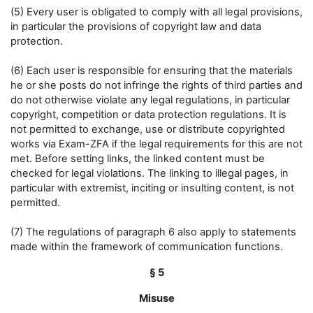
(5) Every user is obligated to comply with all legal provisions,
in particular the provisions of copyright law and data
protection.
(6) Each user is responsible for ensuring that the materials
he or she posts do not infringe the rights of third parties and
do not otherwise violate any legal regulations, in particular
copyright, competition or data protection regulations. It is
not permitted to exchange, use or distribute copyrighted
works via Exam-ZFA if the legal requirements for this are not
met. Before setting links, the linked content must be
checked for legal violations. The linking to illegal pages, in
particular with extremist, inciting or insulting content, is not
permitted.
(7) The regulations of paragraph 6 also apply to statements
made within the framework of communication functions.
§ 5
Misuse