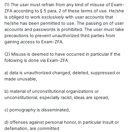
(1) The user must refrain from any kind of misuse of Exam-
ZFA according to § 5 para. 2 of these terms of use. He/she
is obliged to work exclusively with user accounts that
he/she has been permitted to use. The passing on of user
accounts and passwords is prohibited. The user must take
precautions to prevent unauthorized third parties from
gaining access to Exam-ZFA.
(2) Misuse is deemed to have occurred in particular if the
following is done via Exam-ZFA
a) data is unauthorized changed, deleted, suppressed or
made unusable,
b) material of unconstitutional organizations or
unconstitutional, especially racist, ideas are spread,
c) pornography is disseminated,
d) offenses against personal honor, in particular insult or
defamation, are committed