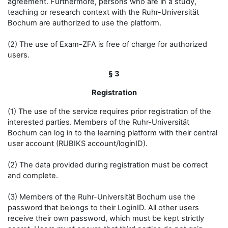
agreement. Furthermore, persons who are in a study,
teaching or research context with the Ruhr-Universität
Bochum are authorized to use the platform.
(2) The use of Exam-ZFA is free of charge for authorized
users.
§ 3
Registration
(1) The use of the service requires prior registration of the
interested parties. Members of the Ruhr-Universität
Bochum can log in to the learning platform with their central
user account (RUBIKS account/loginID).
(2) The data provided during registration must be correct
and complete.
(3) Members of the Ruhr-Universität Bochum use the
password that belongs to their LoginID. All other users
receive their own password, which must be kept strictly