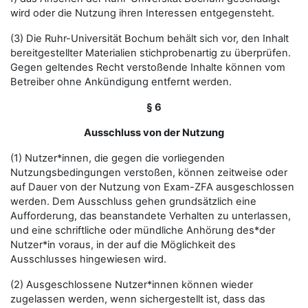
wird oder die Nutzung ihren Interessen entgegensteht.
(3) Die Ruhr-Universität Bochum behält sich vor, den Inhalt
bereitgestellter Materialien stichprobenartig zu überprüfen.
Gegen geltendes Recht verstoßende Inhalte können vom
Betreiber ohne Ankündigung entfernt werden.
§ 6
Ausschluss von der Nutzung
(1) Nutzer*innen, die gegen die vorliegenden
Nutzungsbedingungen verstoßen, können zeitweise oder
auf Dauer von der Nutzung von Exam-ZFA ausgeschlossen
werden. Dem Ausschluss gehen grundsätzlich eine
Aufforderung, das beanstandete Verhalten zu unterlassen,
und eine schriftliche oder mündliche Anhörung des*der
Nutzer*in voraus, in der auf die Möglichkeit des
Ausschlusses hingewiesen wird.
(2) Ausgeschlossene Nutzer*innen können wieder
zugelassen werden, wenn sichergestellt ist, dass das