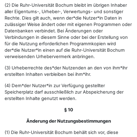
(2) Die Ruhr-Universität Bochum bleibt im übrigen Inhaber
aller Eigentums-, Urheber-, Verwertungs- und sonstiger
Rechte. Dies gilt auch, wenn der*die Nutzer*in Daten in
zulässiger Weise ändert oder mit eigenen Programmen oder
Datenbanken verbindet. Bei Änderungen oder
Verbindungen in diesem Sinne oder bei der Erstellung von
für die Nutzung erforderlichen Programmkopien wird
der*die Nutzer*in einen auf die Ruhr-Universität Bochum
verweisenden Urhebervermerk anbringen.
(3) Urheberrechte des*der Nutzenden an den von ihm*ihr
erstellten Inhalten verbleiben bei ihm*ihr.
(4) Dem*der Nutzer*in zur Verfügung gestellter
Speicherplatz darf ausschließlich zur Abspeicherung der
erstellten Inhalte genutzt werden.
§ 10
Änderung der Nutzungsbestimmungen
(1) Die Ruhr-Universität Bochum behält sich vor, diese