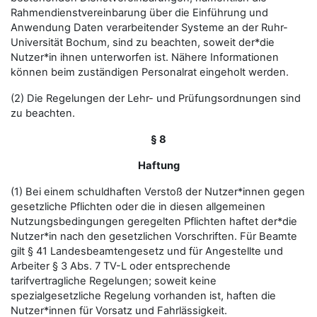
Rahmendienstvereinbarung über die Einführung und
Anwendung Daten verarbeitender Systeme an der Ruhr-
Universität Bochum, sind zu beachten, soweit der*die
Nutzer*in ihnen unterworfen ist. Nähere Informationen
können beim zuständigen Personalrat eingeholt werden.
(2) Die Regelungen der Lehr- und Prüfungsordnungen sind
zu beachten.
§ 8
Haftung
(1) Bei einem schuldhaften Verstoß der Nutzer*innen gegen
gesetzliche Pflichten oder die in diesen allgemeinen
Nutzungsbedingungen geregelten Pflichten haftet der*die
Nutzer*in nach den gesetzlichen Vorschriften. Für Beamte
gilt § 41 Landesbeamtengesetz und für Angestellte und
Arbeiter § 3 Abs. 7 TV-L oder entsprechende
tarifvertragliche Regelungen; soweit keine
spezialgesetzliche Regelung vorhanden ist, haften die
Nutzer*innen für Vorsatz und Fahrlässigkeit.