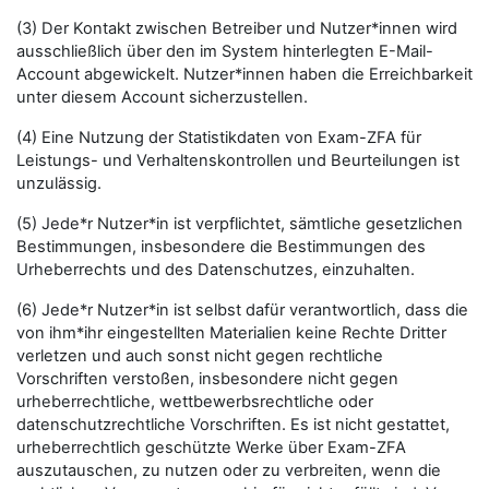
(3) Der Kontakt zwischen Betreiber und Nutzer*innen wird
ausschließlich über den im System hinterlegten E-Mail-
Account abgewickelt. Nutzer*innen haben die Erreichbarkeit
unter diesem Account sicherzustellen.
(4) Eine Nutzung der Statistikdaten von Exam-ZFA für
Leistungs- und Verhaltenskontrollen und Beurteilungen ist
unzulässig.
(5) Jede*r Nutzer*in ist verpflichtet, sämtliche gesetzlichen
Bestimmungen, insbesondere die Bestimmungen des
Urheberrechts und des Datenschutzes, einzuhalten.
(6) Jede*r Nutzer*in ist selbst dafür verantwortlich, dass die
von ihm*ihr eingestellten Materialien keine Rechte Dritter
verletzen und auch sonst nicht gegen rechtliche
Vorschriften verstoßen, insbesondere nicht gegen
urheberrechtliche, wettbewerbsrechtliche oder
datenschutzrechtliche Vorschriften. Es ist nicht gestattet,
urheberrechtlich geschützte Werke über Exam-ZFA
auszutauschen, zu nutzen oder zu verbreiten, wenn die