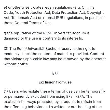
e) or otherwise violates legal regulations (e.g. Criminal
Code, Youth Protection Act, Data Protection Act, Copyright
Act, Trademark Act) or internal RUB regulations, in particular
these General Terms of Use,
f) the reputation of the Ruhr-Universität Bochum is
damaged or the use is contrary to its interests.
(3) The Ruhr-Universität Bochum reserves the right to
randomly check the content of materials provided. Content
that violates applicable law may be removed by the operator
without notice.
§ 6
Exclusion from use
(1) Users who violate these terms of use can be temporarily
or permanently excluded from using Exam-ZFA. The
exclusion is always preceded by a request to refrain from
the offending behavior and a written or oral hearing of the