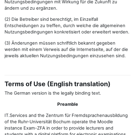
Nutzungsbedingungen mit Wirkung für die Zukunft zu
ändern und zu ergänzen.
(2) Die Betreiber sind berechtigt, im Einzelfall
Entscheidungen zu treffen, durch welche die allgemeinen
Nutzungsbedingungen konkretisiert oder erweitert werden.
(3) Änderungen müssen schriftlich bekannt gegeben
werden mit einem Verweis auf die Internetseite, auf der die
jeweils aktuellen Nutzungsbedingungen einzusehen sind.
Terms of Use (English translation)
The German version is the legally binding text.
Preamble
IT.Services and the Zentrum für Fremdsprachenausbildung
of the Ruhr-Universität Bochum operate the Moodle
instance Exam-ZFA in order to provide lecturers and
students with a digital platform for electronic examinations.