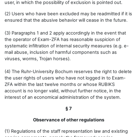
user, in which the possibility of exclusion is pointed out.
(2) Users who have been excluded may be readmitted if it is
ensured that the abusive behavior will cease in the future.
(3) Paragraphs 1 and 2 apply accordingly in the event that
the operator of Exam-ZFA has reasonable suspicion of
systematic infiltration of internal security measures (e.g. e-
mail abuse, inclusion of harmful components such as
viruses, worms, Trojan horses).
(4) The Ruhr-University Bochum reserves the right to delete
the user rights of users who have not logged in to Exam-
ZFA within the last twelve months or whose RUBIKS
account is no longer valid, without further notice, in the
interest of an economical administration of the system.
§ 7
Observance of other regulations
(1) Regulations of the staff representation law and existing