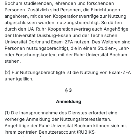
Bochum studierenden, lehrenden und forschenden
Personen. Zusätzlich sind Personen, die Einrichtungen
angehören, mit denen Kooperationsverträge zur Nutzung
abgeschlossen wurden, nutzungsberechtigt. So dürfen
durch den UA-Ruhr-Kooperationsvertrag auch Angehörige
der Universität Duisburg-Essen und der Technischen
Universität Dortmund Exam-ZFA nutzen. Des Weiteren sind
Personen nutzungsberechtigt, die in einem Studien-, Lehr-
oder Forschungskontext mit der Ruhr-Universität Bochum
stehen.
(2) Für Nutzungsberechtigte ist die Nutzung von Exam-ZFA
unentgeltlich.
§ 3
Anmeldung
(1) Die Inanspruchnahme des Dienstes erfordert eine
vorherige Anmeldung der Nutzungsinteressierten.
Angehörige der Ruhr-Universität Bochum können sich mit
ihrem zentralen Benutzeraccount (RUBIKS-